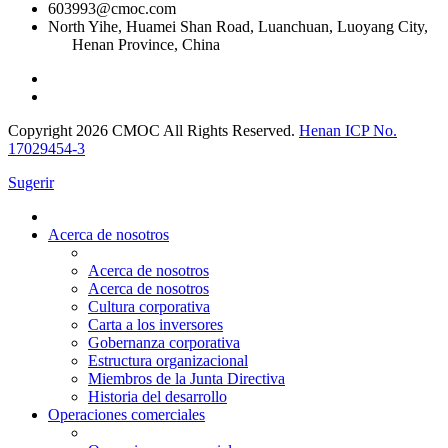
603993@cmoc.com
North Yihe, Huamei Shan Road, Luanchuan, Luoyang City,
Henan Province, China
Copyright 2026 CMOC All Rights Reserved.
Henan ICP No.
17029454-3
Sugerir
Acerca de nosotros
Acerca de nosotros
Acerca de nosotros
Cultura corporativa
Carta a los inversores
Gobernanza corporativa
Estructura organizacional
Miembros de la Junta Directiva
Historia del desarrollo
Operaciones comerciales