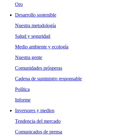
Oro
Desarrollo sostenible
Nuestra metodología
Salud y seguridad
Medio ambiente y ecología
Nuestra gente
Comunidades prósperas
Cadena de suministro responsable
Política
Informe
Inversores y medios
Tendencia del mercado
Comunicados de prensa