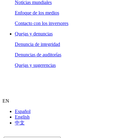
Noticias mundiales
Enfoque de los medios
Contacto con los inversores
Quejas y denuncias
Denuncia de integridad
Denuncias de auditorías
Quejas y sugerencias
EN
Español
English
中文