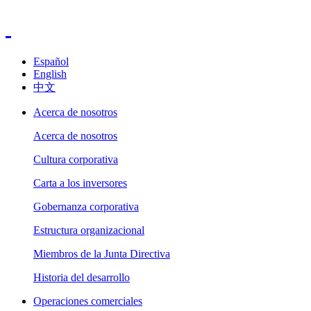
Español
English
中文
Acerca de nosotros
Acerca de nosotros
Cultura corporativa
Carta a los inversores
Gobernanza corporativa
Estructura organizacional
Miembros de la Junta Directiva
Historia del desarrollo
Operaciones comerciales