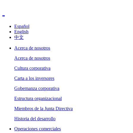
Español
English
中文
Acerca de nosotros
Acerca de nosotros
Cultura corporativa
Carta a los inversores
Gobernanza corporativa
Estructura organizacional
Miembros de la Junta Directiva
Historia del desarrollo
Operaciones comerciales