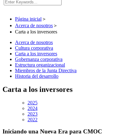
Página inicial
＞
Acerca de nosotros
＞
Carta a los inversores
Acerca de nosotros
Cultura corporativa
Carta a los inversores
Gobernanza corporativa
Estructura organizacional
Miembros de la Junta Directiva
Historia del desarrollo
Carta a los inversores
2025
2024
2023
2022
Iniciando una Nueva Era para CMOC