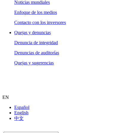
Noticias mundiales
Enfoque de los medios
Contacto con los inversores
Quejas y denuncias
Denuncia de integridad
Denuncias de auditorías
Quejas y sugerencias
EN
Español
English
中文