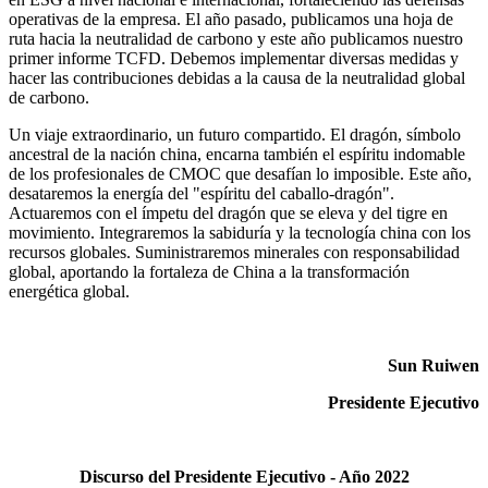
operativas de la empresa. El año pasado, publicamos una hoja de
ruta hacia la neutralidad de carbono y este año publicamos nuestro
primer informe TCFD. Debemos implementar diversas medidas y
hacer las contribuciones debidas a la causa de la neutralidad global
de carbono.
Un viaje extraordinario, un futuro compartido. El dragón, símbolo
ancestral de la nación china, encarna también el espíritu indomable
de los profesionales de CMOC que desafían lo imposible. Este año,
desataremos la energía del "espíritu del caballo-dragón".
Actuaremos con el ímpetu del dragón que se eleva y del tigre en
movimiento. Integraremos la sabiduría y la tecnología china con los
recursos globales. Suministraremos minerales con responsabilidad
global, aportando la fortaleza de China a la transformación
energética global.
Sun Ruiwen
Presidente Ejecutivo
Discurso del Presidente Ejecutivo - Año 2022