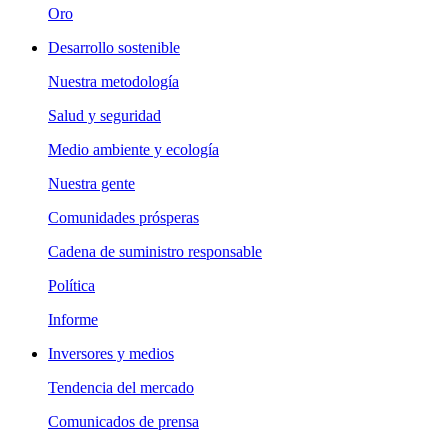
Oro
Desarrollo sostenible
Nuestra metodología
Salud y seguridad
Medio ambiente y ecología
Nuestra gente
Comunidades prósperas
Cadena de suministro responsable
Política
Informe
Inversores y medios
Tendencia del mercado
Comunicados de prensa