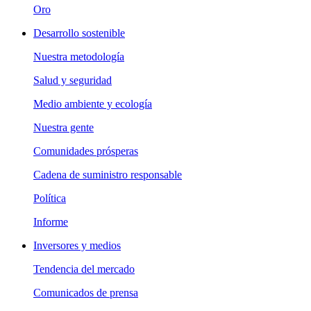
Oro
Desarrollo sostenible
Nuestra metodología
Salud y seguridad
Medio ambiente y ecología
Nuestra gente
Comunidades prósperas
Cadena de suministro responsable
Política
Informe
Inversores y medios
Tendencia del mercado
Comunicados de prensa