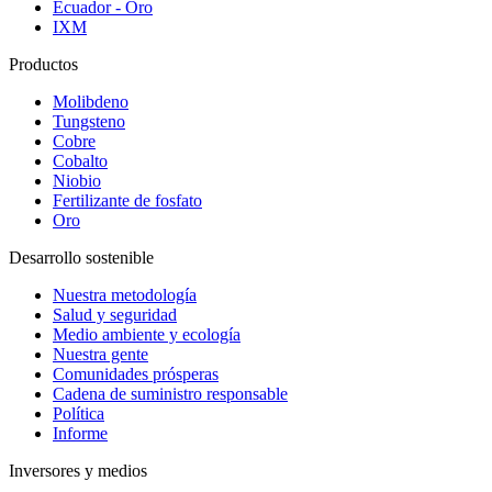
Ecuador - Oro
IXM
Productos
Molibdeno
Tungsteno
Cobre
Cobalto
Niobio
Fertilizante de fosfato
Oro
Desarrollo sostenible
Nuestra metodología
Salud y seguridad
Medio ambiente y ecología
Nuestra gente
Comunidades prósperas
Cadena de suministro responsable
Política
Informe
Inversores y medios