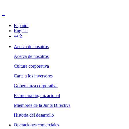
Español
English
中文
Acerca de nosotros
Acerca de nosotros
Cultura corporativa
Carta a los inversores
Gobernanza corporativa
Estructura organizacional
Miembros de la Junta Directiva
Historia del desarrollo
Operaciones comerciales