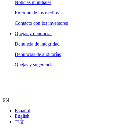
Noticias mundiales
Enfoque de los medios
Contacto con los inversores
Quejas y denuncias
Denuncia de integridad
Denuncias de auditorías
Quejas y sugerencias
EN
Español
English
中文