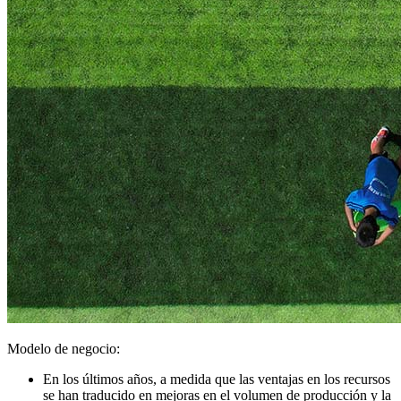
Modelo de negocio:
En los últimos años, a medida que las ventajas en los recursos
se han traducido en mejoras en el volumen de producción y la