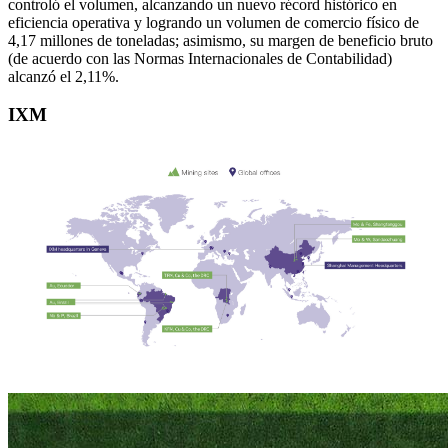
controló el volumen, alcanzando un nuevo récord histórico en
eficiencia operativa y logrando un volumen de comercio físico de
4,17 millones de toneladas; asimismo, su margen de beneficio bruto
(de acuerdo con las Normas Internacionales de Contabilidad)
alcanzó el 2,11%.
IXM