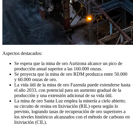
Aspectos destacados:
Se espera que la mina de oro Aurizona alcance un pico de
producción anual superior a las 160.000 onzas.
Se proyecta que la mina de oro RDM produzca entre 50.000
y 60.000 onzas de oro.
La vida útil de la mina de oro Fazenda puede extenderse hasta
el año 2033, con potencial para un aumento gradual de la
producción y una extensión adicional de su vida útil.
La mina de oro Santa Luz emplea la minería a cielo abierto;
su circuito de resina en lixiviación (RIL) opera según lo
previsto, logrando tasas de recuperación de oro superiores a
los niveles históricos alcanzados con el método de carbono en
lixiviación (CIL).