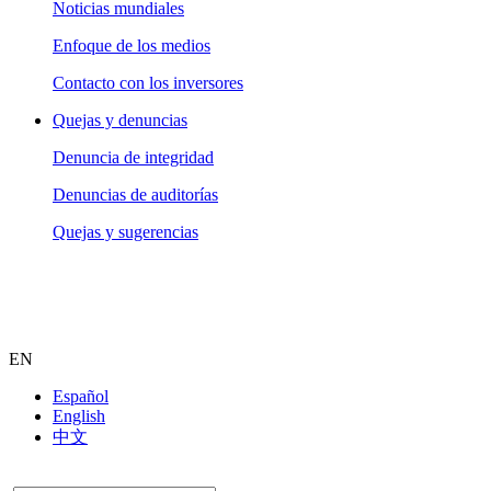
Noticias mundiales
Enfoque de los medios
Contacto con los inversores
Quejas y denuncias
Denuncia de integridad
Denuncias de auditorías
Quejas y sugerencias
EN
Español
English
中文