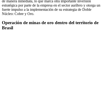
de manera inmediata, lo que marca otra importante inversión
estratégica por parte de la empresa en el sector aurífero y otorga un
fuerte impulso a la implementación de su estrategia de Doble
Núcleo: Cobre y Oro.
Operación de minas de oro dentro del territorio de
Brasil