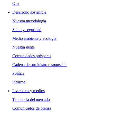
Oro
Desarrollo sostenible
Nuestra metodología
Salud y seguridad
Medio ambiente y ecología
Nuestra gente
Comunidades prósperas
Cadena de suministro responsable
Política
Informe
Inversores y medios
Tendencia del mercado
Comunicados de prensa