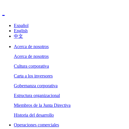
Español
English
中文
Acerca de nosotros
Acerca de nosotros
Cultura corporativa
Carta a los inversores
Gobernanza corporativa
Estructura organizacional
Miembros de la Junta Directiva
Historia del desarrollo
Operaciones comerciales