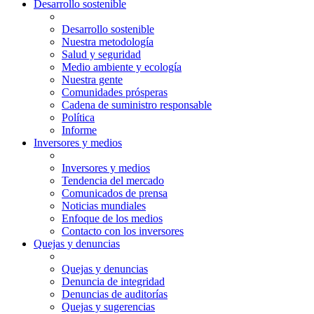
Desarrollo sostenible
Desarrollo sostenible
Nuestra metodología
Salud y seguridad
Medio ambiente y ecología
Nuestra gente
Comunidades prósperas
Cadena de suministro responsable
Política
Informe
Inversores y medios
Inversores y medios
Tendencia del mercado
Comunicados de prensa
Noticias mundiales
Enfoque de los medios
Contacto con los inversores
Quejas y denuncias
Quejas y denuncias
Denuncia de integridad
Denuncias de auditorías
Quejas y sugerencias