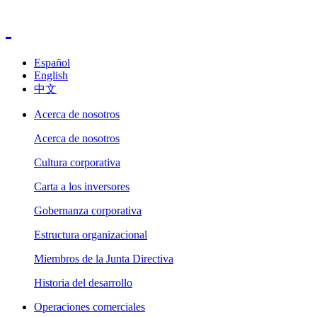
Español
English
中文
Acerca de nosotros
Acerca de nosotros
Cultura corporativa
Carta a los inversores
Gobernanza corporativa
Estructura organizacional
Miembros de la Junta Directiva
Historia del desarrollo
Operaciones comerciales