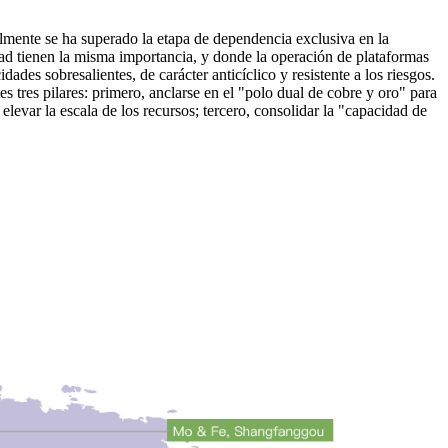
almente se ha superado la etapa de dependencia exclusiva en la
dad tienen la misma importancia, y donde la operación de plataformas
des sobresalientes, de carácter anticíclico y resistente a los riesgos.
 tres pilares: primero, anclarse en el "polo dual de cobre y oro" para
elevar la escala de los recursos; tercero, consolidar la "capacidad de