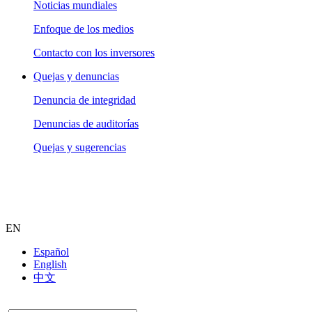
Noticias mundiales
Enfoque de los medios
Contacto con los inversores
Quejas y denuncias
Denuncia de integridad
Denuncias de auditorías
Quejas y sugerencias
EN
Español
English
中文