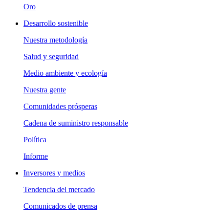
Oro
Desarrollo sostenible
Nuestra metodología
Salud y seguridad
Medio ambiente y ecología
Nuestra gente
Comunidades prósperas
Cadena de suministro responsable
Política
Informe
Inversores y medios
Tendencia del mercado
Comunicados de prensa