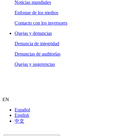
Noticias mundiales
Enfoque de los medios
Contacto con los inversores
Quejas y denuncias
Denuncia de integridad
Denuncias de auditorías
Quejas y sugerencias
EN
Español
English
中文