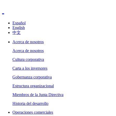
Español
English
中文
Acerca de nosotros
Acerca de nosotros
Cultura corporativa
Carta a los inversores
Gobernanza corporativa
Estructura organizacional
Miembros de la Junta Directiva
Historia del desarrollo
Operaciones comerciales