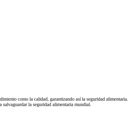
ndimiento como la calidad, garantizando así la seguridad alimentaria.
a salvaguardar la seguridad alimentaria mundial.