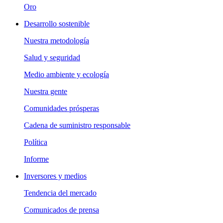
Oro
Desarrollo sostenible
Nuestra metodología
Salud y seguridad
Medio ambiente y ecología
Nuestra gente
Comunidades prósperas
Cadena de suministro responsable
Política
Informe
Inversores y medios
Tendencia del mercado
Comunicados de prensa