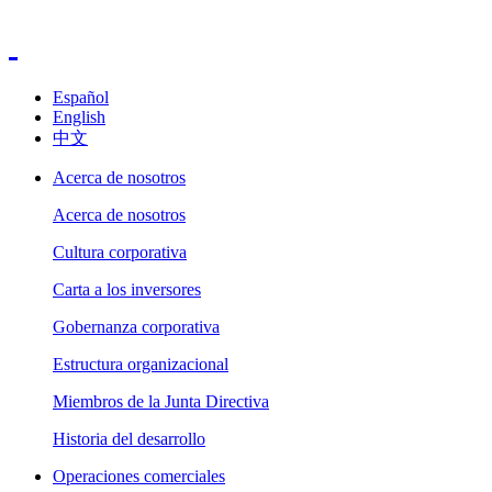
Español
English
中文
Acerca de nosotros
Acerca de nosotros
Cultura corporativa
Carta a los inversores
Gobernanza corporativa
Estructura organizacional
Miembros de la Junta Directiva
Historia del desarrollo
Operaciones comerciales