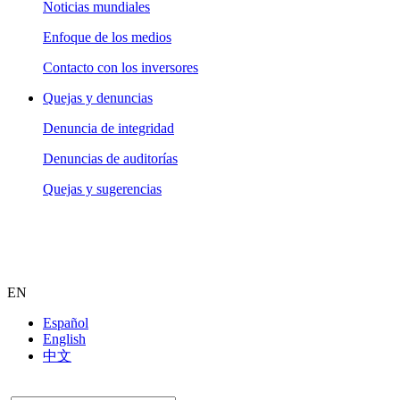
Noticias mundiales
Enfoque de los medios
Contacto con los inversores
Quejas y denuncias
Denuncia de integridad
Denuncias de auditorías
Quejas y sugerencias
EN
Español
English
中文