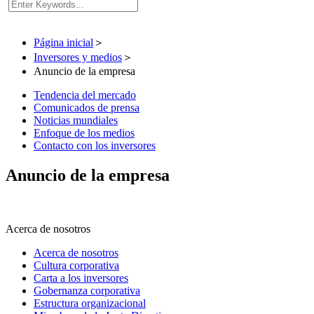
Página inicial
＞
Inversores y medios
＞
Anuncio de la empresa
Tendencia del mercado
Comunicados de prensa
Noticias mundiales
Enfoque de los medios
Contacto con los inversores
Anuncio de la empresa
Acerca de nosotros
Acerca de nosotros
Cultura corporativa
Carta a los inversores
Gobernanza corporativa
Estructura organizacional