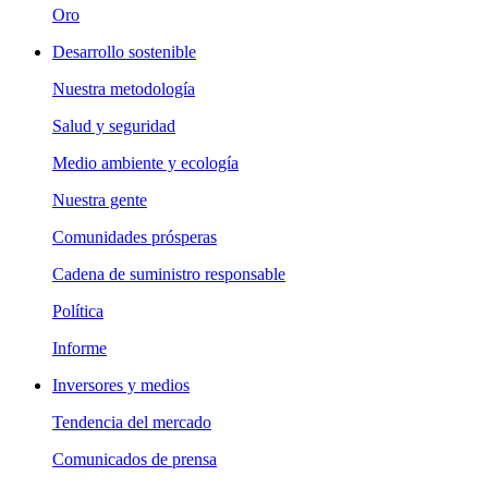
Oro
Desarrollo sostenible
Nuestra metodología
Salud y seguridad
Medio ambiente y ecología
Nuestra gente
Comunidades prósperas
Cadena de suministro responsable
Política
Informe
Inversores y medios
Tendencia del mercado
Comunicados de prensa