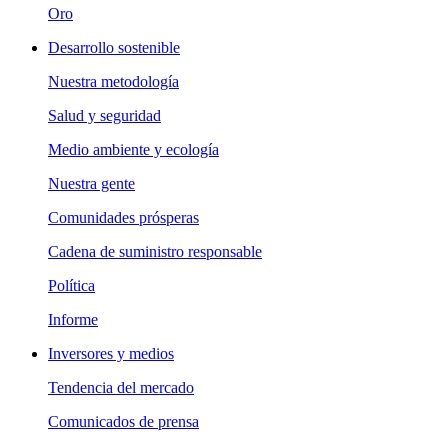
Oro
Desarrollo sostenible
Nuestra metodología
Salud y seguridad
Medio ambiente y ecología
Nuestra gente
Comunidades prósperas
Cadena de suministro responsable
Política
Informe
Inversores y medios
Tendencia del mercado
Comunicados de prensa