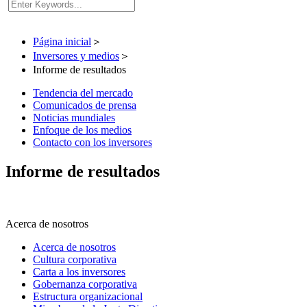
Página inicial
＞
Inversores y medios
＞
Informe de resultados
Tendencia del mercado
Comunicados de prensa
Noticias mundiales
Enfoque de los medios
Contacto con los inversores
Informe de resultados
Acerca de nosotros
Acerca de nosotros
Cultura corporativa
Carta a los inversores
Gobernanza corporativa
Estructura organizacional