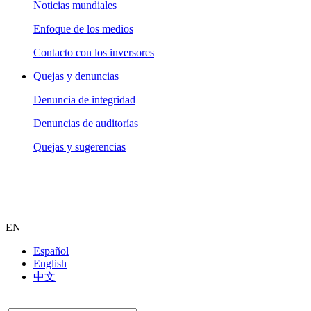
Noticias mundiales
Enfoque de los medios
Contacto con los inversores
Quejas y denuncias
Denuncia de integridad
Denuncias de auditorías
Quejas y sugerencias
EN
Español
English
中文