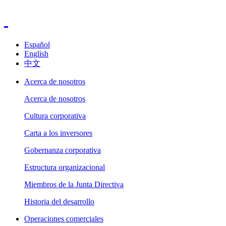
Español
English
中文
Acerca de nosotros
Acerca de nosotros
Cultura corporativa
Carta a los inversores
Gobernanza corporativa
Estructura organizacional
Miembros de la Junta Directiva
Historia del desarrollo
Operaciones comerciales